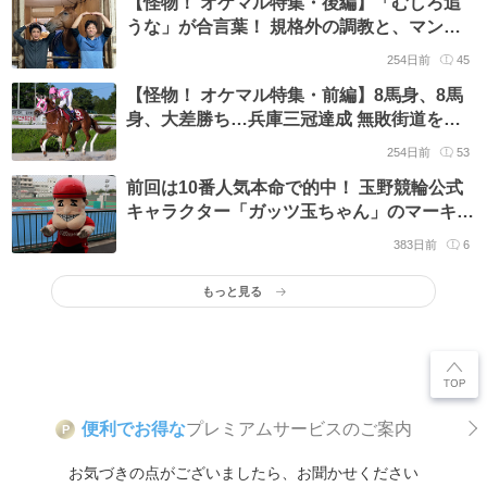
【怪物！ オケマル特集・後編】「むしろ追
うな」が合言葉！ 規格外の調教と、マンマ
ルと過ごす癒やしの時間──怪物の一日に密
254日前
45
着
【怪物！ オケマル特集・前編】8馬身、8馬
身、大差勝ち…兵庫三冠達成 無敗街道を突
き進むオケマル、あなたは何者？
254日前
53
前回は10番人気本命で的中！ 玉野競輪公式
キャラクター「ガッツ玉ちゃん」のマーキュ
リーC予想
383日前
6
もっと見る
便利でお得な
プレミアムサービスのご案内
P
お気づきの点がございましたら、お聞かせください