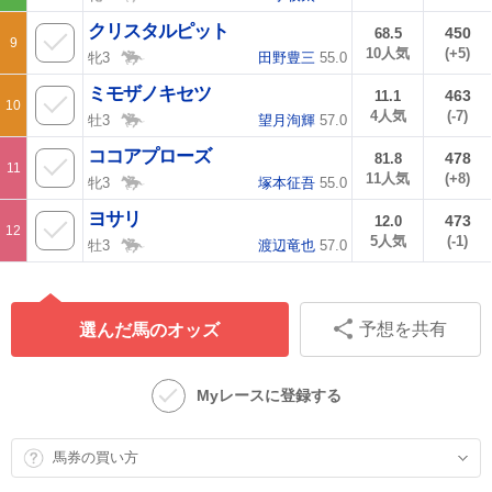
クリスタルピット
450
68.5
9
10人気
(+5)
牝3
田野豊三
55.0
ミモザノキセツ
463
11.1
10
4人気
(-7)
牡3
望月洵輝
57.0
ココアプローズ
478
81.8
11
11人気
(+8)
牝3
塚本征吾
55.0
ヨサリ
473
12.0
12
5人気
(-1)
牡3
渡辺竜也
57.0
選んだ馬のオッズ
予想を共有
Myレースに登録する
馬券の買い方