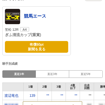
競馬エース
笠松 12R
A4
ぎふ清流カップ(重賞)
有償
60pt
新聞を見る
騎手別成績
直近1年
直近3年
直近5年
4着
出走
1着
2着
3着
勝
以下
回数
渡辺竜也
渡辺竜也
139
**
**
**
**