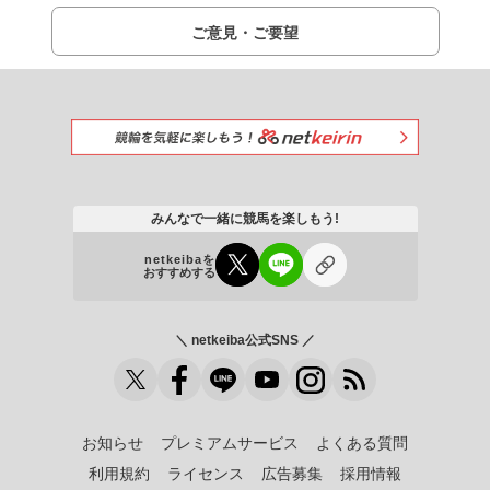
ご意見・ご要望
みんなで一緒に競馬を楽しもう!
netkeibaを
おすすめする
＼ netkeiba公式SNS ／
お知らせ
プレミアムサービス
よくある質問
利用規約
ライセンス
広告募集
採用情報