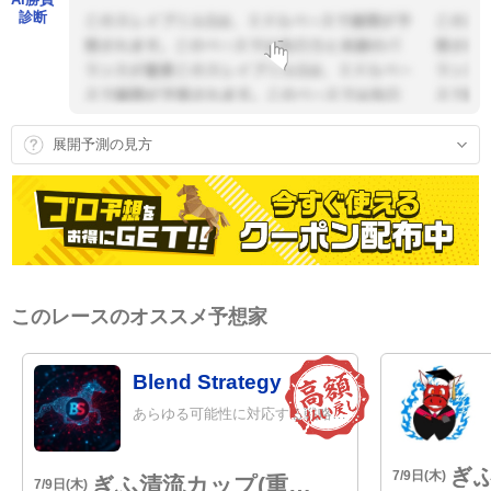
10.ミモザノキセツは3コーナーから先頭を走り続け、そ...
診断
展開予測の見方
このレースのオススメ予想家
Blend Strategy
あらゆる可能性に対応する戦略的アプローチ
7/9日(木)
ぎふ清流カップ(重賞)
7/9日(木)