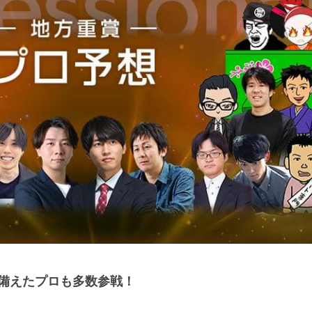
備えたプロも多数参戦！