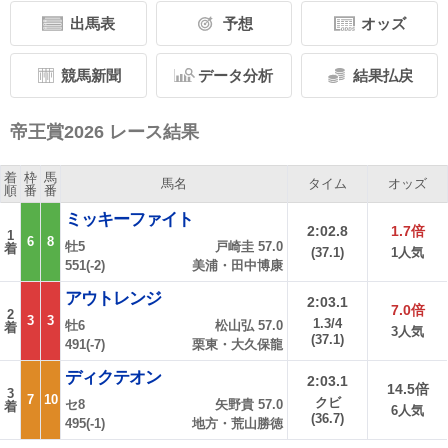
出馬表
予想
オッズ
競馬新聞
データ分析
結果払戻
帝王賞2026 レース結果
着
枠
馬
馬名
タイム
オッズ
順
番
番
ミッキーファイト
2:02.8
1.7倍
1
6
8
牡5
戸崎圭 57.0
着
(37.1)
1人気
551(-2)
美浦・田中博康
アウトレンジ
2:03.1
7.0倍
2
3
3
1.3/4
牡6
松山弘 57.0
着
3人気
(37.1)
491(-7)
栗東・大久保龍
ディクテオン
2:03.1
14.5倍
3
7
10
クビ
セ8
矢野貴 57.0
着
6人気
(36.7)
495(-1)
地方・荒山勝徳