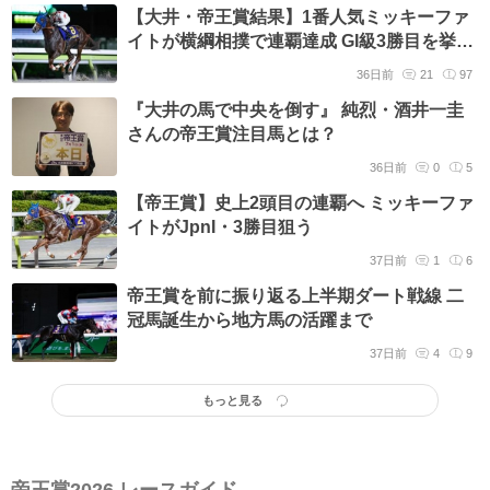
【大井・帝王賞結果】1番人気ミッキーファ
イトが横綱相撲で連覇達成 GI級3勝目を挙げ
る
36日前
21
97
『大井の馬で中央を倒す』 純烈・酒井一圭
さんの帝王賞注目馬とは？
36日前
0
5
【帝王賞】史上2頭目の連覇へ ミッキーファ
イトがJpnI・3勝目狙う
37日前
1
6
帝王賞を前に振り返る上半期ダート戦線 二
冠馬誕生から地方馬の活躍まで
37日前
4
9
もっと見る