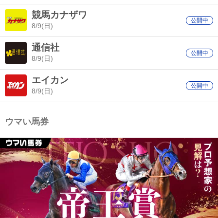
競馬カナザワ
公開中
8/9(日)
通信社
公開中
8/9(日)
エイカン
公開中
8/9(日)
ウマい馬券