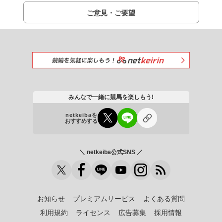
ご意見・ご要望
みんなで一緒に競馬を楽しもう!
netkeibaを
おすすめする
＼ netkeiba公式SNS ／
お知らせ
プレミアムサービス
よくある質問
利用規約
ライセンス
広告募集
採用情報