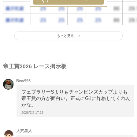
もっと見る
帝王賞2026 レース掲示板
Bwv993
フェブラリーSよりもチャンピンズカップよりも
帝王賞の方が面白い。正式にG1に昇格してくれん
かな。
2026/7/2 17:15
大穴星人