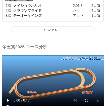
1着
メイショウハリオ
2:01.9
2人気
2着
クラウンプライド
ハナ
4人気
3着
テーオーケインズ
アタマ
1人気
もっと見る
帝王賞2026 コース分析